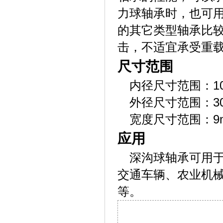
力球轴承时，也可
的其它类型轴承比
击，不适宜承受重
尺寸范围
内径尺寸范围：10
外径尺寸范围：30
宽度尺寸范围：9m
应用
深沟球轴承可用
交通车辆、农业机
等。