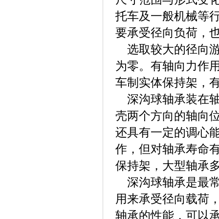
托车及一般机械等
要承受径向负荷，
选取较大的径向
为零。有轴向力作
车制实体保持架，
深沟球轴承装在
壳两个方向的轴向
还具有一定的调心能
作，但对轴承寿命
保持架，大型轴承
深沟球轴承是最
用来承受径向载荷
轴承的性能，可以