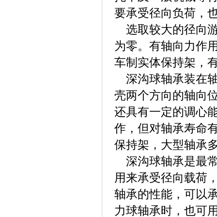
要承受径向负荷，
选取较大的径向
为零。有轴向力作
车制实体保持架，
深沟球轴承装在
壳两个方向的轴向
还具有一定的调心能
作，但对轴承寿命
保持架，大型轴承
深沟球轴承是最
用来承受径向载荷
轴承的性能，可以
力球轴承时，也可